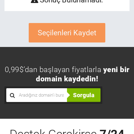
Seçilenleri Kaydet
0,99$’dan başlayan fiyatlarla
yeni bir
domain kaydedin!
Sorgula